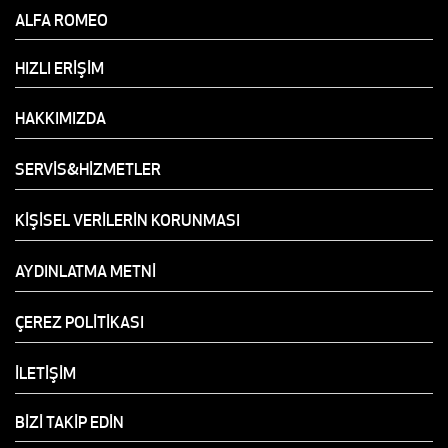
ALFA ROMEO
HIZLI ERİŞİM
HAKKIMIZDA
SERVİS&HİZMETLER
KİŞİSEL VERİLERİN KORUNMASI
AYDINLATMA METNİ
ÇEREZ POLİTİKASI
İLETİŞİM
BİZİ TAKİP EDİN