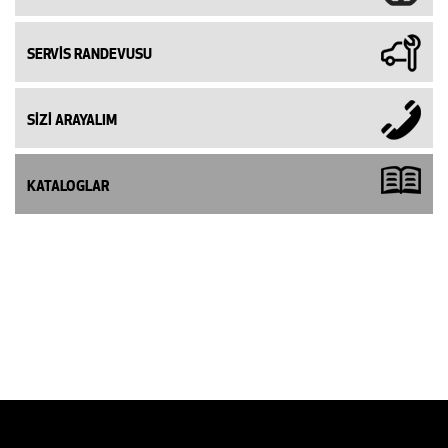
SERVİS RANDEVUSU
SİZİ ARAYALIM
KATALOGLAR