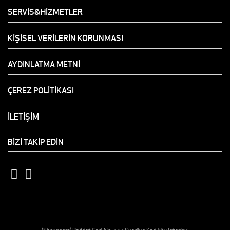
SERVİS&HİZMETLER
KİŞİSEL VERİLERİN KORUNMASI
AYDINLATMA METNİ
ÇEREZ POLİTİKASI
İLETİŞİM
BİZİ TAKİP EDİN