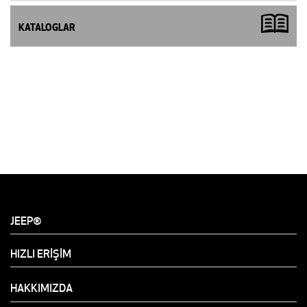
KATALOGLAR
JEEP®
HIZLI ERİŞİM
HAKKIMIZDA